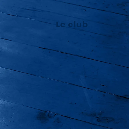
Le club