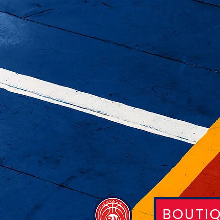
BOUTI